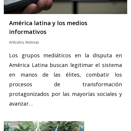
América latina y los medios
informativos
Artículos
,
Noticias
Los grupos mediáticos en la disputa en
América Latina buscan legitimar el sistema
en manos de las élites, combatir los
procesos de transformación
protagonizados por las mayorías sociales y
avanzar…