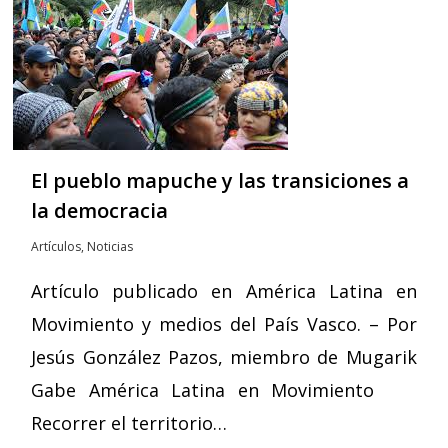
El pueblo mapuche y las transiciones a
la democracia
Artículos
,
Noticias
Artículo publicado en América Latina en
Movimiento y medios del País Vasco. – Por
Jesús González Pazos, miembro de Mugarik
Gabe América Latina en Movimiento
Recorrer el territorio…