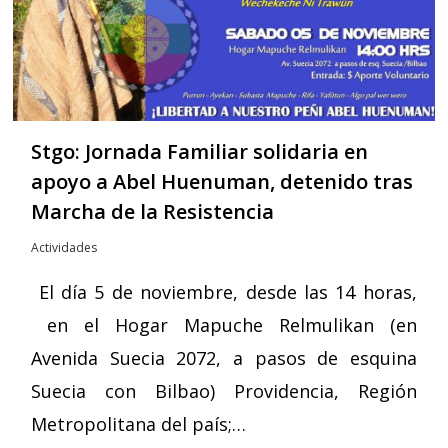
Stgo: Jornada Familiar solidaria en
apoyo a Abel Huenuman, detenido tras
Marcha de la Resistencia
Actividades
El día 5 de noviembre, desde las 14 horas,
en el Hogar Mapuche Relmulikan (en
Avenida Suecia 2072, a pasos de esquina
Suecia con Bilbao) Providencia, Región
Metropolitana del país;…