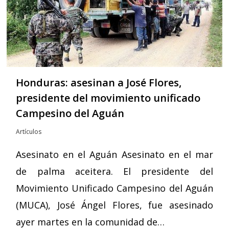
Honduras: asesinan a José Flores,
presidente del movimiento unificado
Campesino del Aguán
Artículos
Asesinato en el Aguán Asesinato en el mar
de palma aceitera. El presidente del
Movimiento Unificado Campesino del Aguán
(MUCA), José Ángel Flores, fue asesinado
ayer martes en la comunidad de…