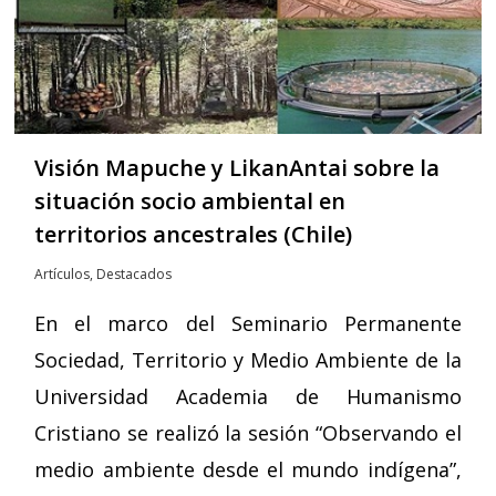
Visión Mapuche y LikanAntai sobre la
situación socio ambiental en
territorios ancestrales (Chile)
Artículos
,
Destacados
En el marco del Seminario Permanente
Sociedad, Territorio y Medio Ambiente de la
Universidad Academia de Humanismo
Cristiano se realizó la sesión “Observando el
medio ambiente desde el mundo indígena”,