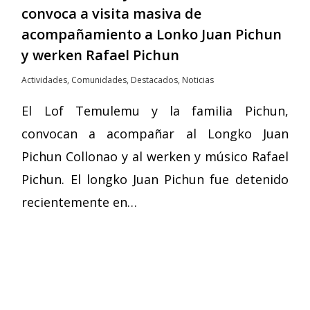
convoca a visita masiva de
acompañamiento a Lonko Juan Pichun
y werken Rafael Pichun
Actividades
,
Comunidades
,
Destacados
,
Noticias
El Lof Temulemu y la familia Pichun,
convocan a acompañar al Longko Juan
Pichun Collonao y al werken y músico Rafael
Pichun. El longko Juan Pichun fue detenido
recientemente en…