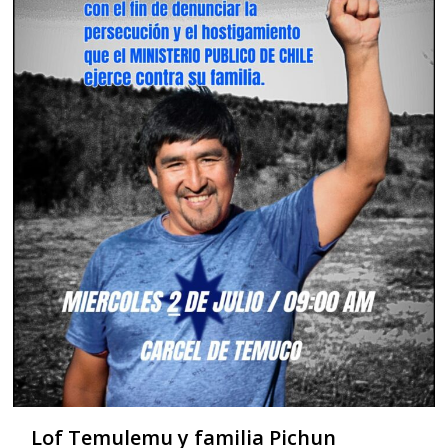
Lof Temulemu y familia Pichun