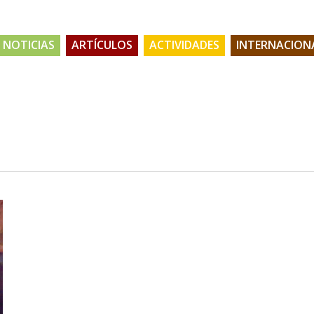
NOTICIAS
ARTÍCULOS
ACTIVIDADES
INTERNACION