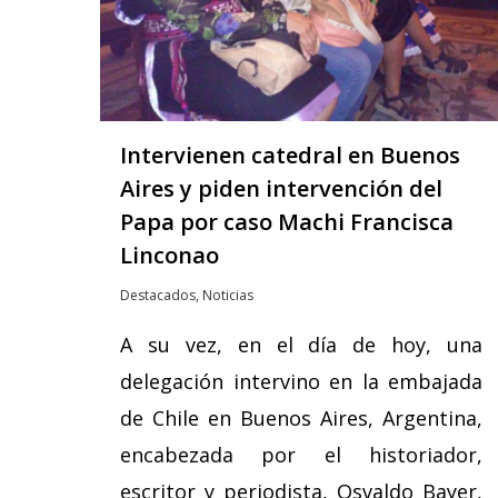
Intervienen catedral en Buenos
Aires y piden intervención del
Papa por caso Machi Francisca
Linconao
Destacados
,
Noticias
A su vez, en el día de hoy, una
delegación intervino en la embajada
de Chile en Buenos Aires, Argentina,
encabezada por el historiador,
escritor y periodista, Osvaldo Bayer,