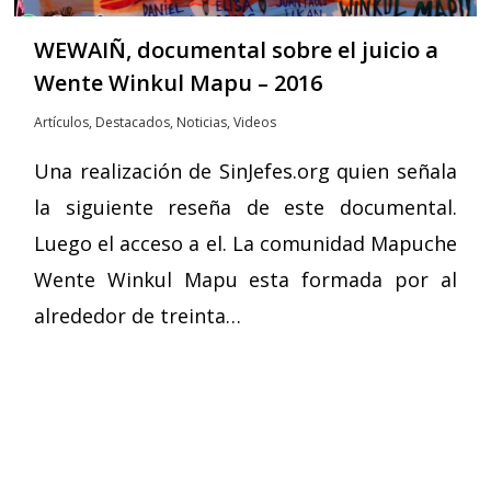
WEWAIÑ, documental sobre el juicio a
Wente Winkul Mapu – 2016
Artículos
,
Destacados
,
Noticias
,
Videos
Una realización de SinJefes.org quien señala
la siguiente reseña de este documental.
Luego el acceso a el. La comunidad Mapuche
Wente Winkul Mapu esta formada por al
alrededor de treinta…