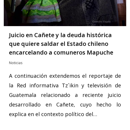
Juicio en Cañete y la deuda histórica
que quiere saldar el Estado chileno
encarcelando a comuneros Mapuche
Noticias
A continuación extendemos el reportaje de
la Red informativa Tz´ikin y televisión de
Guatemala relacionado a reciente juicio
desarrollado en Cañete, cuyo hecho lo
explica en el contexto político del…