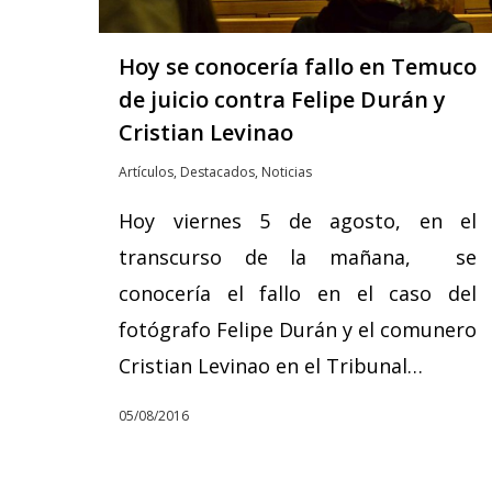
Hoy se conocería fallo en Temuco
de juicio contra Felipe Durán y
Cristian Levinao
Artículos
,
Destacados
,
Noticias
Hoy viernes 5 de agosto, en el
transcurso de la mañana, se
conocería el fallo en el caso del
fotógrafo Felipe Durán y el comunero
Cristian Levinao en el Tribunal…
05/08/2016