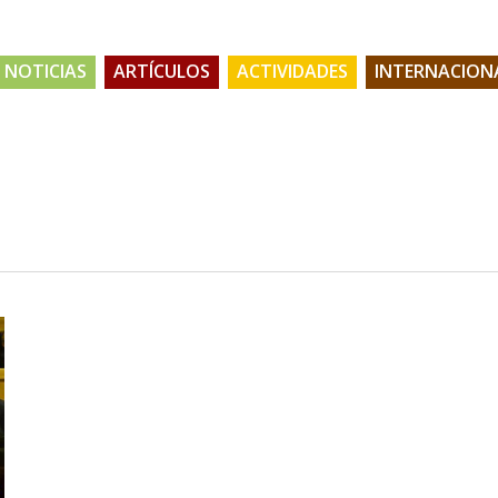
NOTICIAS
ARTÍCULOS
ACTIVIDADES
INTERNACION