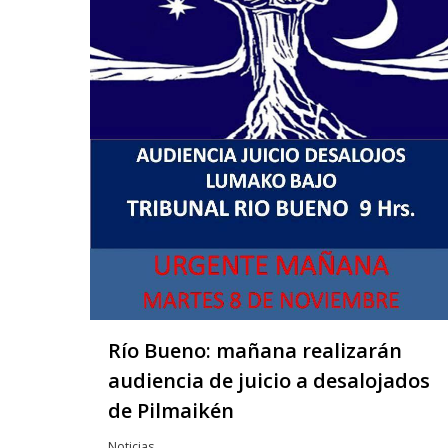
Río Bueno: mañana realizarán
audiencia de juicio a desalojados
de Pilmaikén
Noticias