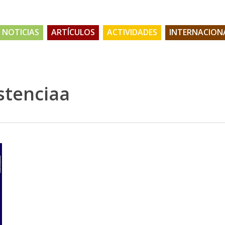
NOTICIAS
ARTÍCULOS
ACTIVIDADES
INTERNACION
istenciaa