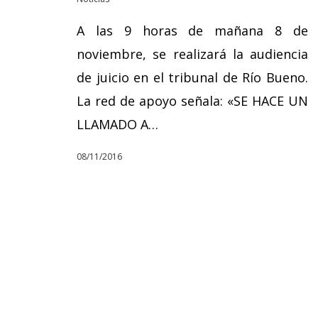
A las 9 horas de mañana 8 de
noviembre, se realizará la audiencia
de juicio en el tribunal de Río Bueno.
La red de apoyo señala: «SE HACE UN
LLAMADO A…
08/11/2016