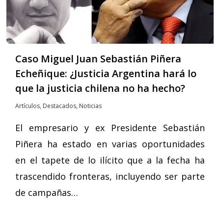
Caso Miguel Juan Sebastián Piñera
Echeñique: ¿Justicia Argentina hará lo
que la justicia chilena no ha hecho?
Artículos
,
Destacados
,
Noticias
El empresario y ex Presidente Sebastián
Piñera ha estado en varias oportunidades
en el tapete de lo ilícito que a la fecha ha
trascendido fronteras, incluyendo ser parte
de campañas…