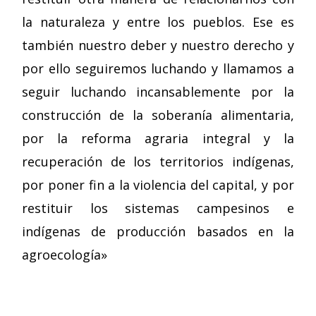
la naturaleza y entre los pueblos. Ese es
también nuestro deber y nuestro derecho y
por ello seguiremos luchando y llamamos a
seguir luchando incansablemente por la
construcción de la soberanía alimentaria,
por la reforma agraria integral y la
recuperación de los territorios indígenas,
por poner fin a la violencia del capital, y por
restituir los sistemas campesinos e
indígenas de producción basados en la
agroecología»