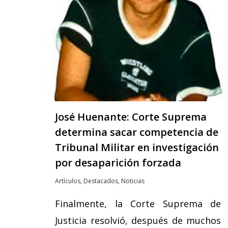
José Huenante: Corte Suprema
determina sacar competencia de
Tribunal Militar en investigación
por desaparición forzada
Artículos
,
Destacados
,
Noticias
Finalmente, la Corte Suprema de
Justicia resolvió, después de muchos