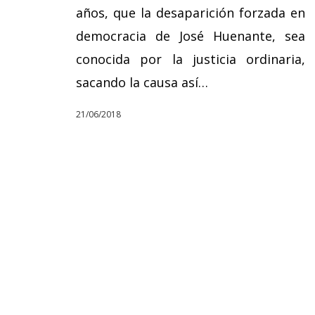
años, que la desaparición forzada en
democracia de José Huenante, sea
conocida por la justicia ordinaria,
sacando la causa así…
21/06/2018