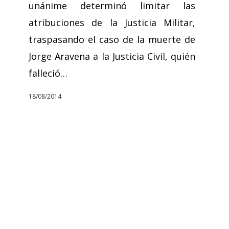
unánime determinó limitar las
atribuciones de la Justicia Militar,
traspasando el caso de la muerte de
Jorge Aravena a la Justicia Civil, quién
falleció…
18/08/2014