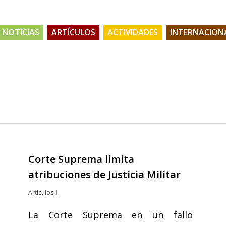
NOTICIAS
ARTÍCULOS
ACTIVIDADES
INTERNACION
Corte Suprema limita
atribuciones de Justicia Militar
Artículos
La Corte Suprema en un fallo