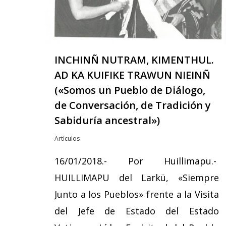
INCHINÑ NUTRAM, KIMENTHUL.
AD KA KUIFIKE TRAWUN NIEINÑ
(«Somos un Pueblo de Diálogo,
de Conversación, de Tradición y
Sabiduría ancestral»)
Artículos
16/01/2018.- Por Huillimapu.-
HUILLIMAPU del Larkü, «Siempre
Junto a los Pueblos» frente a la Visita
del Jefe de Estado del Estado