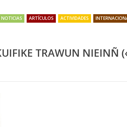
NOTICIAS
ARTÍCULOS
ACTIVIDADES
INTERNACION
KUIFIKE TRAWUN NIEINÑ (