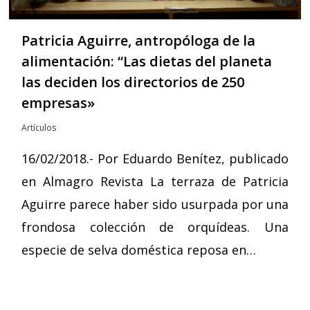
Patricia Aguirre, antropóloga de la
alimentación: “Las dietas del planeta
las deciden los directorios de 250
empresas»
Artículos
16/02/2018.- Por Eduardo Benítez, publicado
en Almagro Revista La terraza de Patricia
Aguirre parece haber sido usurpada por una
frondosa colección de orquídeas. Una
especie de selva doméstica reposa en…