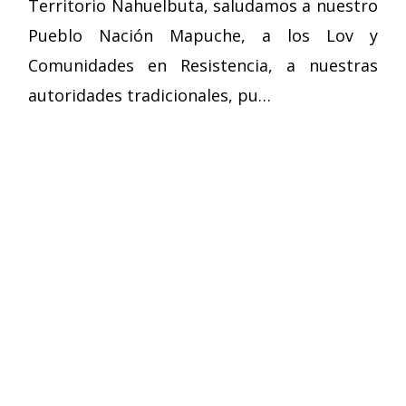
Territorio Nahuelbuta, saludamos a nuestro
Pueblo Nación Mapuche, a los Lov y
Comunidades en Resistencia, a nuestras
autoridades tradicionales, pu…