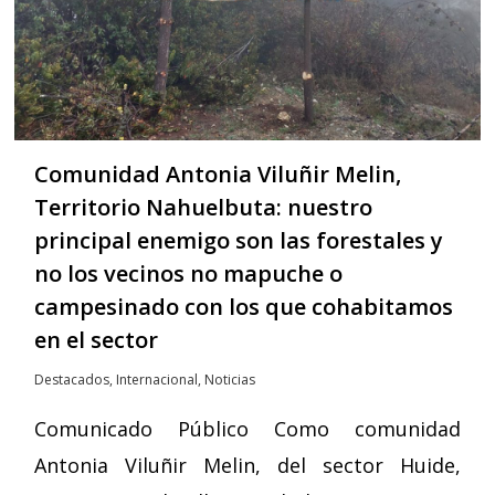
Comunidad Antonia Viluñir Melin,
Territorio Nahuelbuta: nuestro
principal enemigo son las forestales y
no los vecinos no mapuche o
campesinado con los que cohabitamos
en el sector
Destacados
,
Internacional
,
Noticias
Comunicado Público Como comunidad
Antonia Viluñir Melin, del sector Huide,