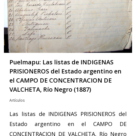
Puelmapu: Las listas de INDIGENAS
PRISIONEROS del Estado argentino en
el CAMPO DE CONCENTRACION DE
VALCHETA, Río Negro (1887)
Artículos
Las listas de INDIGENAS PRISIONEROS del
Estado argentino en el CAMPO DE
CONCENTRACION DE VALCHETA, Río Negro