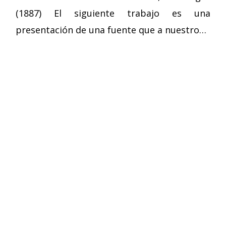
(1887) El siguiente trabajo es una
presentación de una fuente que a nuestro…