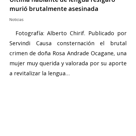
murió brutalmente asesinada
Noticias
Fotografía: Alberto Chirif. Publicado por
Servindi Causa consternación el brutal
crimen de doña Rosa Andrade Ocagane, una
mujer muy querida y valorada por su aporte
a revitalizar la lengua…