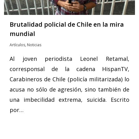
Brutalidad policial de Chile en la mira
mundial
Artículos
,
Noticias
Al joven periodista Leonel Retamal,
corresponsal de la cadena HispanTV,
Carabineros de Chile (policía militarizada) lo
acusa no sólo de agresión, sino también de
una imbecilidad extrema, suicida. Escrito
por…