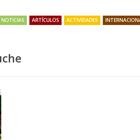
NOTICIAS
ARTÍCULOS
ACTIVIDADES
INTERNACION
uche