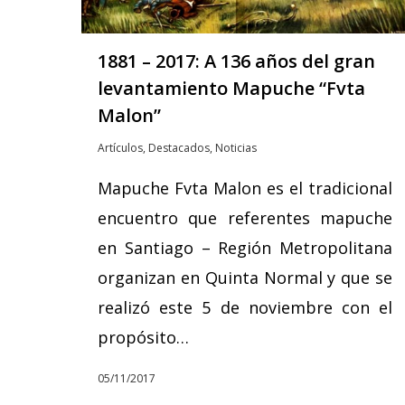
1881 – 2017: A 136 años del gran
levantamiento Mapuche “Fvta
Malon”
Artículos
,
Destacados
,
Noticias
Mapuche Fvta Malon es el tradicional
encuentro que referentes mapuche
en Santiago – Región Metropolitana
organizan en Quinta Normal y que se
realizó este 5 de noviembre con el
propósito…
05/11/2017