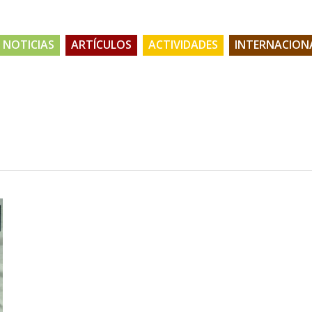
NOTICIAS
ARTÍCULOS
ACTIVIDADES
INTERNACION