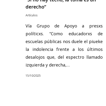
derecho”
Artículos
Vía Grupo de Apoyo a presxs
políticxs. “Como educadorxs de
escuelas públicas nos duele el piueke
la indolencia frente a los últimos
desalojos que, del espectro llamado
izquierda y derecha,…
15/10/2025