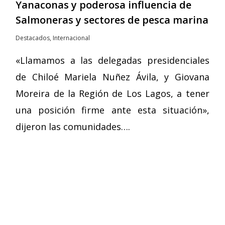
Yanaconas y poderosa influencia de
Salmoneras y sectores de pesca marina
Destacados
,
Internacional
«Llamamos a las delegadas presidenciales
de Chiloé Mariela Nuñez Ávila, y Giovana
Moreira de la Región de Los Lagos, a tener
una posición firme ante esta situación»,
dijeron las comunidades….