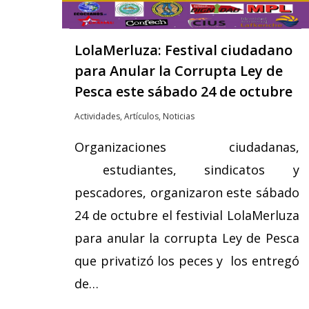
LolaMerluza: Festival ciudadano
para Anular la Corrupta Ley de
Pesca este sábado 24 de octubre
Actividades
,
Artículos
,
Noticias
Organizaciones ciudadanas,
estudiantes, sindicatos y
pescadores, organizaron este sábado
24 de octubre el festivial LolaMerluza
para anular la corrupta Ley de Pesca
que privatizó los peces y los entregó
de…