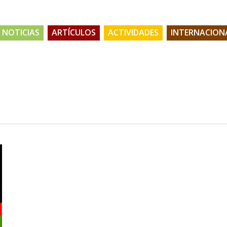
NOTICIAS
ARTÍCULOS
ACTIVIDADES
INTERNACION