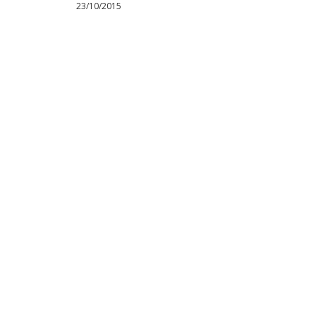
23/10/2015