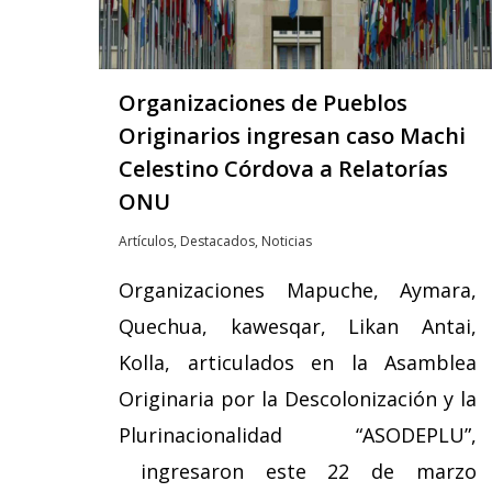
Organizaciones de Pueblos
Originarios ingresan caso Machi
Celestino Córdova a Relatorías
ONU
Artículos
,
Destacados
,
Noticias
Organizaciones Mapuche, Aymara,
Quechua, kawesqar, Likan Antai,
Kolla, articulados en la Asamblea
Originaria por la Descolonización y la
Plurinacionalidad “ASODEPLU”,
ingresaron este 22 de marzo