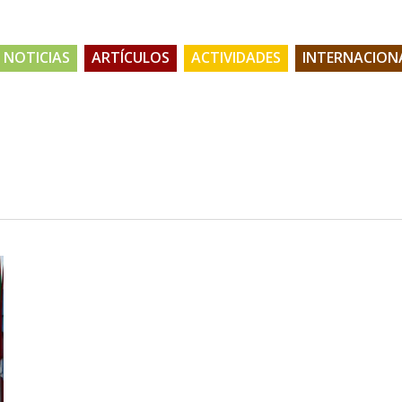
NOTICIAS
ARTÍCULOS
ACTIVIDADES
INTERNACION