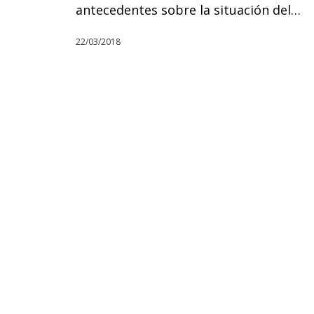
antecedentes sobre la situación del…
22/03/2018