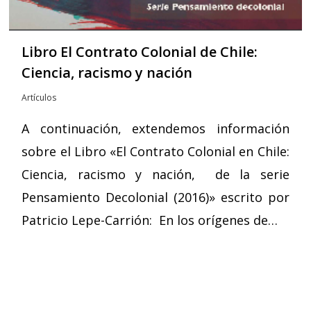
Libro El Contrato Colonial de Chile:
Ciencia, racismo y nación
Artículos
A continuación, extendemos información
sobre el Libro «El Contrato Colonial en Chile:
Ciencia, racismo y nación, de la serie
Pensamiento Decolonial (2016)» escrito por
Patricio Lepe-Carrión: En los orígenes de…