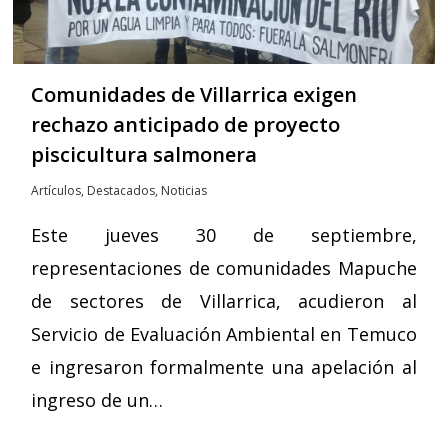
Comunidades de Villarrica exigen
rechazo anticipado de proyecto
piscicultura salmonera
Artículos
,
Destacados
,
Noticias
Este jueves 30 de septiembre,
representaciones de comunidades Mapuche
de sectores de Villarrica, acudieron al
Servicio de Evaluación Ambiental en Temuco
e ingresaron formalmente una apelación al
ingreso de un…