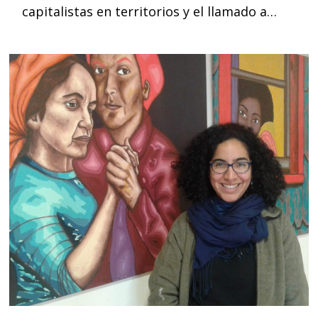
capitalistas en territorios y el llamado a…