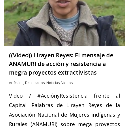
((Video)) Lirayen Reyes: El mensaje de
ANAMURI de acción y resistencia a
megra proyectos extractivistas
Artículos
,
Destacados
,
Noticias
,
Videos
Video / #AcciónyResistencia frente al
Capital. Palabras de Lirayen Reyes de la
Asociación Nacional de Mujeres indígenas y
Rurales (ANAMURI) sobre mega proyectos