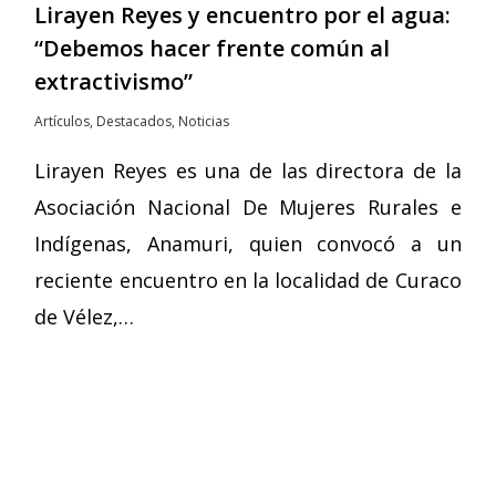
Lirayen Reyes y encuentro por el agua:
“Debemos hacer frente común al
extractivismo”
Artículos
,
Destacados
,
Noticias
Lirayen Reyes es una de las directora de la
Asociación Nacional De Mujeres Rurales e
Indígenas, Anamuri, quien convocó a un
reciente encuentro en la localidad de Curaco
de Vélez,…