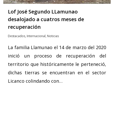
Lof José Segundo LLamunao
desalojado a cuatros meses de
recuperación
Destacados
,
Internacional
,
Noticias
La familia Llamunao el 14 de marzo del 2020
inició un proceso de recuperación del
territorio que históricamente le perteneció,
dichas tierras se encuentran en el sector
Licanco colindando con…