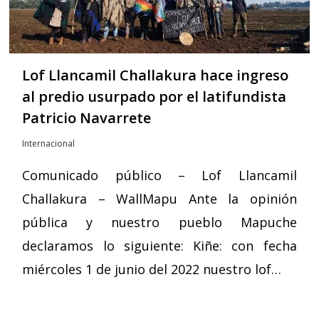
Lof Llancamil Challakura hace ingreso
al predio usurpado por el latifundista
Patricio Navarrete
Internacional
Comunicado público – Lof Llancamil
Challakura – WallMapu Ante la opinión
pública y nuestro pueblo Mapuche
declaramos lo siguiente: Kiñe: con fecha
miércoles 1 de junio del 2022 nuestro lof…