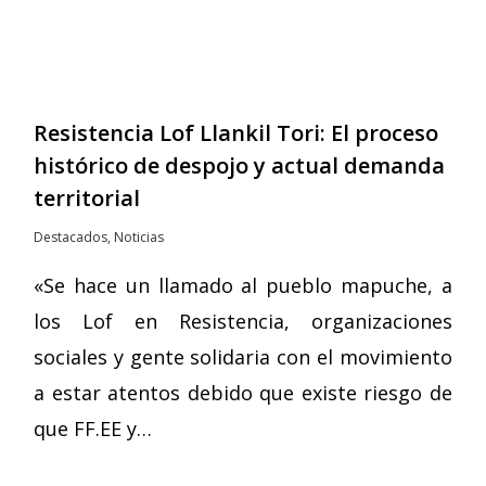
Resistencia Lof Llankil Tori: El proceso
histórico de despojo y actual demanda
territorial
Destacados
,
Noticias
«Se hace un llamado al pueblo mapuche, a
los Lof en Resistencia, organizaciones
sociales y gente solidaria con el movimiento
a estar atentos debido que existe riesgo de
que FF.EE y…