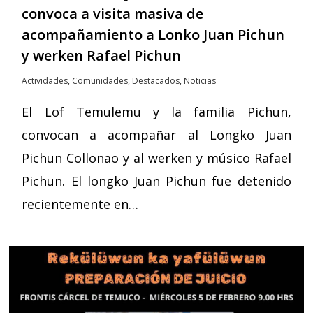
convoca a visita masiva de
acompañamiento a Lonko Juan Pichun
y werken Rafael Pichun
Actividades
,
Comunidades
,
Destacados
,
Noticias
El Lof Temulemu y la familia Pichun,
convocan a acompañar al Longko Juan
Pichun Collonao y al werken y músico Rafael
Pichun. El longko Juan Pichun fue detenido
recientemente en…