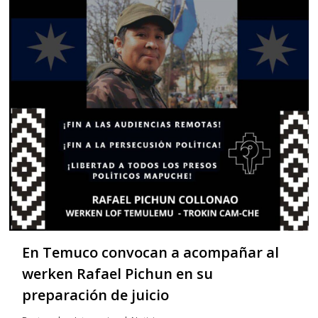
En Temuco convocan a acompañar al
werken Rafael Pichun en su
preparación de juicio