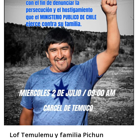
Lof Temulemu y familia Pichun