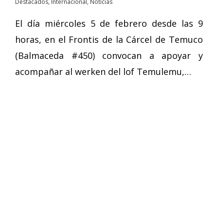
Destacados
,
Internacional
,
Noticias
El día miércoles 5 de febrero desde las 9
horas, en el Frontis de la Cárcel de Temuco
(Balmaceda #450) convocan a apoyar y
acompañar al werken del lof Temulemu,…