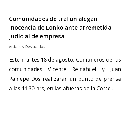
Comunidades de trafun alegan
inocencia de Lonko ante arremetida
judicial de empresa
Artículos
,
Destacados
Este martes 18 de agosto, Comuneros de las
comunidades Vicente Reinahuel y Juan
Painepe Dos realizaran un punto de prensa
a las 11:30 hrs, en las afueras de la Corte…