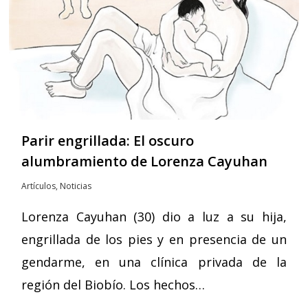
Parir engrillada: El oscuro
alumbramiento de Lorenza Cayuhan
Artículos
,
Noticias
Lorenza Cayuhan (30) dio a luz a su hija,
engrillada de los pies y en presencia de un
gendarme, en una clínica privada de la
región del Biobío. Los hechos…