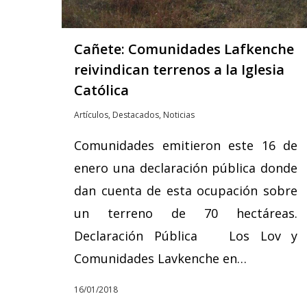
Cañete: Comunidades Lafkenche
reivindican terrenos a la Iglesia
Católica
Artículos
,
Destacados
,
Noticias
Comunidades emitieron este 16 de
enero una declaración pública donde
dan cuenta de esta ocupación sobre
un terreno de 70 hectáreas.
Declaración Pública Los Lov y
Comunidades Lavkenche en…
16/01/2018