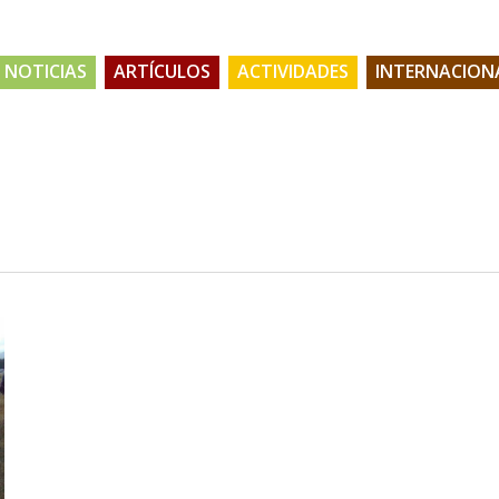
NOTICIAS
ARTÍCULOS
ACTIVIDADES
INTERNACION