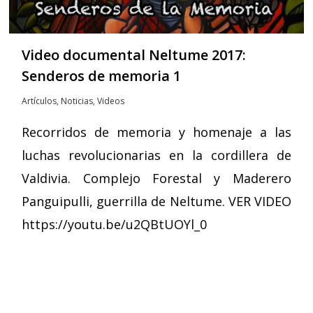
Video documental Neltume 2017:
Senderos de memoria 1
Artículos
,
Noticias
,
Videos
Recorridos de memoria y homenaje a las
luchas revolucionarias en la cordillera de
Valdivia. Complejo Forestal y Maderero
Panguipulli, guerrilla de Neltume. VER VIDEO
https://youtu.be/u2QBtUOYl_0