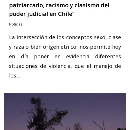
patriarcado, racismo y clasismo del
poder judicial en Chile”
Noticias
La intersección de los conceptos sexo, clase
y raza o bien origen étnico, nos permite hoy
en día poner en evidencia diferentes
situaciones de violencia, que el manejo de
los…