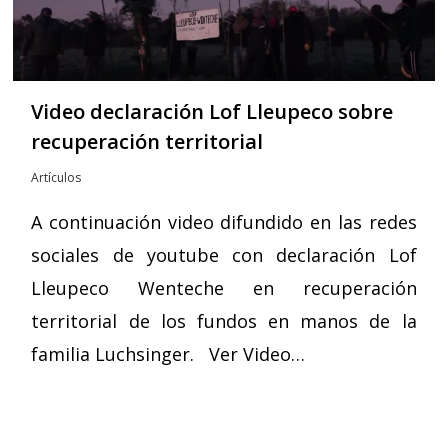
Video declaración Lof Lleupeco sobre
recuperación territorial
Artículos
A continuación video difundido en las redes
sociales de youtube con declaración Lof
Lleupeco Wenteche en recuperación
territorial de los fundos en manos de la
familia Luchsinger. Ver Video…