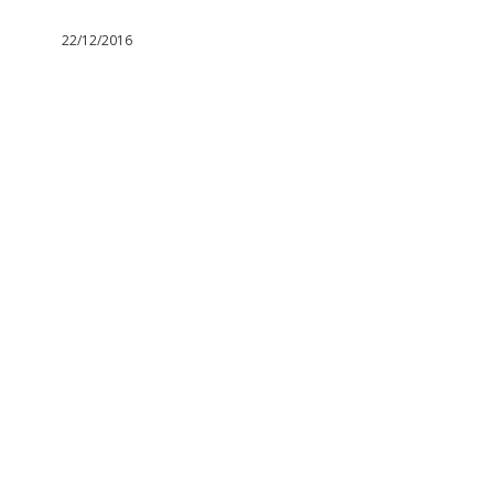
22/12/2016