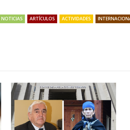
NOTICIAS
ARTÍCULOS
ACTIVIDADES
INTERNACION