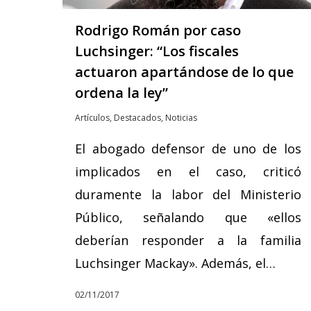
Rodrigo Román por caso
Luchsinger: “Los fiscales
actuaron apartándose de lo que
ordena la ley”
Artículos
,
Destacados
,
Noticias
El abogado defensor de uno de los
implicados en el caso, criticó
duramente la labor del Ministerio
Público, señalando que «ellos
deberían responder a la familia
Luchsinger Mackay». Además, el…
02/11/2017