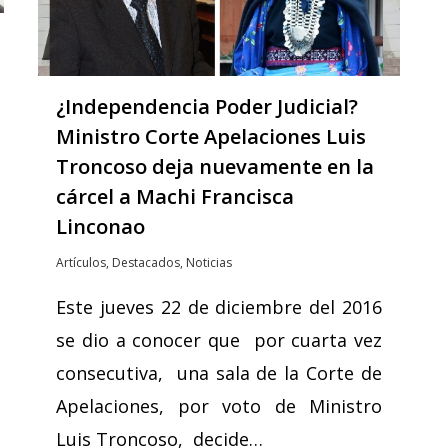
¿Independencia Poder Judicial?
Ministro Corte Apelaciones Luis
Troncoso deja nuevamente en la
cárcel a Machi Francisca
Linconao
Artículos
,
Destacados
,
Noticias
Este jueves 22 de diciembre del 2016
se dio a conocer que por cuarta vez
consecutiva, una sala de la Corte de
Apelaciones, por voto de Ministro
Luis Troncoso, decide…