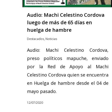
Audio: Machi Celestino Cordova
luego de más de 65 días en
huelga de hambre
Destacados
,
Noticias
Audio: Machi Celestino Cordova,
preso políticos mapuche, enviado
por la Red de Apoyo al Machi
Celestino Cordova quien se encuentra
en Huelga de hambre desde el 04 de
mayo pasado.
12/07/2020