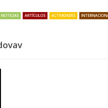
NOTICIAS
ARTÍCULOS
ACTIVIDADES
INTERNACION
dovav