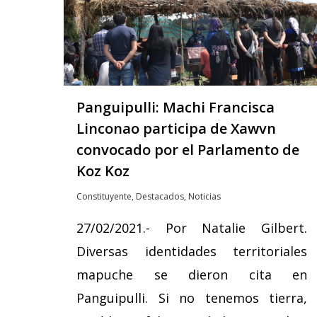
Panguipulli: Machi Francisca
Linconao participa de Xawvn
convocado por el Parlamento de
Koz Koz
Constituyente
,
Destacados
,
Noticias
27/02/2021.- Por Natalie Gilbert.
Diversas identidades territoriales
mapuche se dieron cita en
Panguipulli. Si no tenemos tierra,