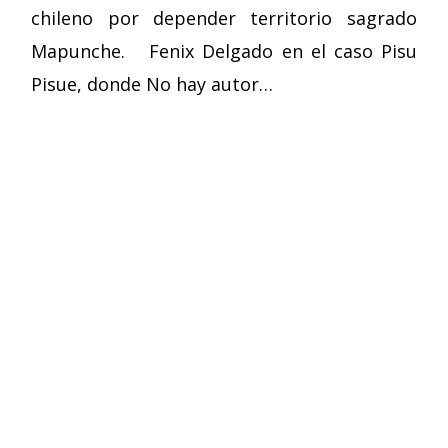
chileno por depender territorio sagrado
Mapunche. Fenix Delgado en el caso Pisu
Pisue, donde No hay autor…