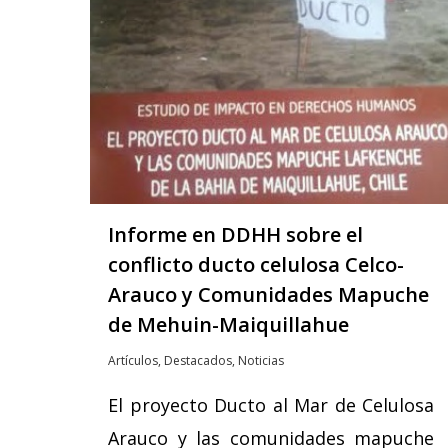
Informe en DDHH sobre el
conflicto ducto celulosa Celco-
Arauco y Comunidades Mapuche
de Mehuin-Maiquillahue
Artículos
,
Destacados
,
Noticias
El proyecto Ducto al Mar de Celulosa
Arauco y las comunidades mapuche