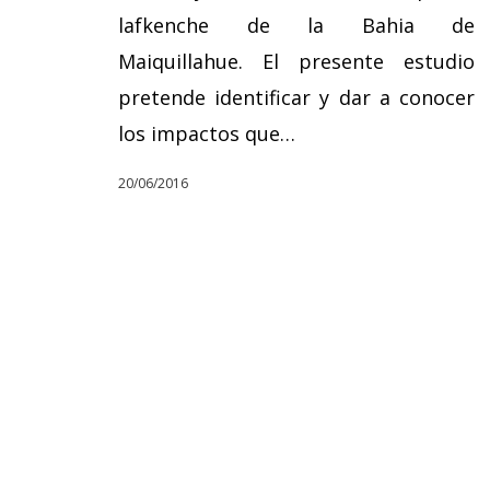
lafkenche de la Bahia de
Maiquillahue. El presente estudio
pretende identificar y dar a conocer
los impactos que…
20/06/2016