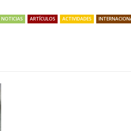
NOTICIAS
ARTÍCULOS
ACTIVIDADES
INTERNACION