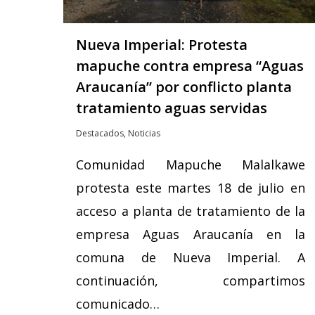
Nueva Imperial: Protesta
mapuche contra empresa “Aguas
Araucanía” por conflicto planta
tratamiento aguas servidas
Destacados
,
Noticias
Comunidad Mapuche Malalkawe
protesta este martes 18 de julio en
acceso a planta de tratamiento de la
empresa Aguas Araucanía en la
comuna de Nueva Imperial. A
continuación, compartimos
comunicado…