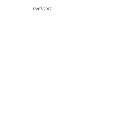
18/07/2017