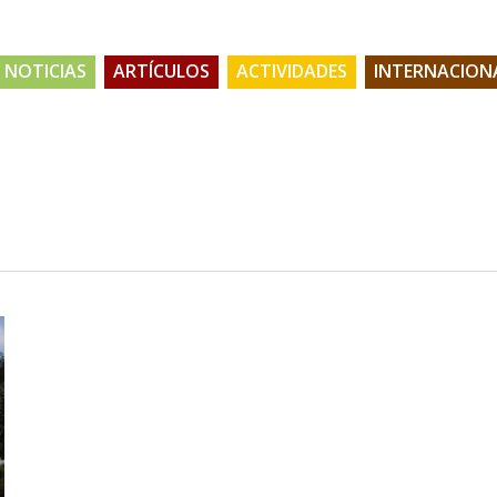
NOTICIAS
ARTÍCULOS
ACTIVIDADES
INTERNACION