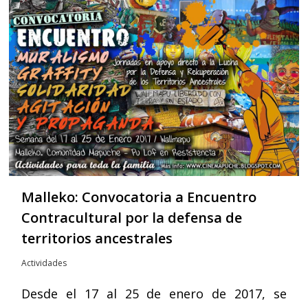
Malleko: Convocatoria a Encuentro
Contracultural por la defensa de
territorios ancestrales
Actividades
Desde el 17 al 25 de enero de 2017, se