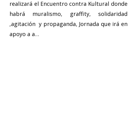
realizará el Encuentro contra Kultural donde
habrá muralismo, graffity, solidaridad
,agitación y propaganda, Jornada que irá en
apoyo a a…