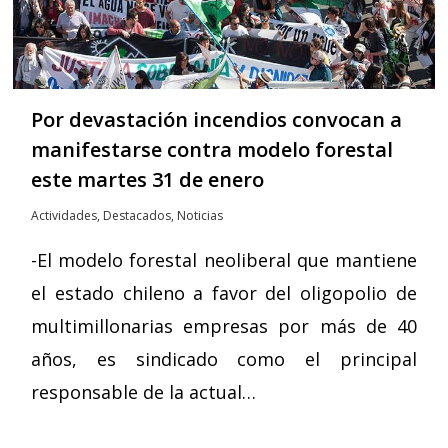
Por devastación incendios convocan a
manifestarse contra modelo forestal
este martes 31 de enero
Actividades
,
Destacados
,
Noticias
-El modelo forestal neoliberal que mantiene
el estado chileno a favor del oligopolio de
multimillonarias empresas por más de 40
años, es sindicado como el principal
responsable de la actual…