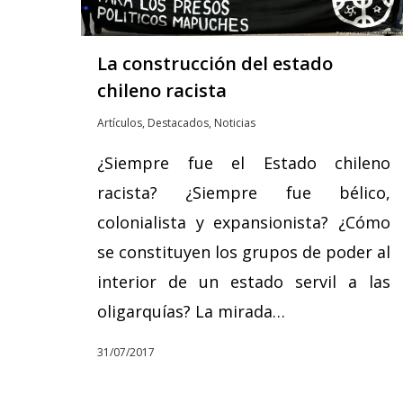
La construcción del estado
chileno racista
Artículos
,
Destacados
,
Noticias
¿Siempre fue el Estado chileno
racista? ¿Siempre fue bélico,
colonialista y expansionista? ¿Cómo
se constituyen los grupos de poder al
interior de un estado servil a las
oligarquías? La mirada…
31/07/2017