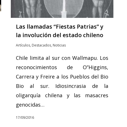
Las llamadas “Fiestas Patrias” y
la involución del estado chileno
Artículos
,
Destacados
,
Noticias
Chile limita al sur con Wallmapu. Los
reconocimientos de O”Higgins,
Carrera y Freire a los Pueblos del Bio
Bio al sur. Idiosincrasia de la
oligarquía chilena y las masacres
genocidas…
17/09/2016