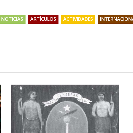
NOTICIAS
ARTÍCULOS
ACTIVIDADES
INTERNACION