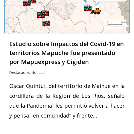
Estudio sobre Impactos del Covid-19 en
territorios Mapuche fue presentado
por Mapuexpress y Cigiden
Destacados
,
Noticias
Oscar Quintul, del territorio de Maihue en la
cordillera de la Región de Los Ríos, señaló
que la Pandemia “les permitió volver a hacer
y pensar en comunidad” y frente…