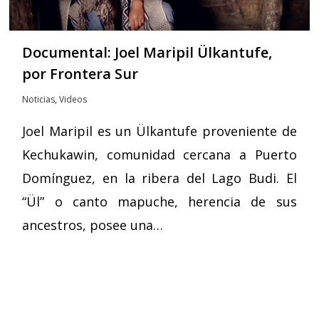
Documental: Joel Maripil Ülkantufe,
por Frontera Sur
Noticias
,
Videos
Joel Maripil es un Ülkantufe proveniente de
Kechukawin, comunidad cercana a Puerto
Domínguez, en la ribera del Lago Budi. El
“Ül” o canto mapuche, herencia de sus
ancestros, posee una…