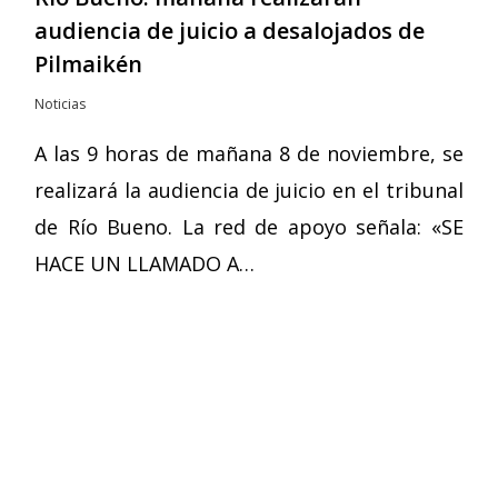
audiencia de juicio a desalojados de
Pilmaikén
Noticias
A las 9 horas de mañana 8 de noviembre, se
realizará la audiencia de juicio en el tribunal
de Río Bueno. La red de apoyo señala: «SE
HACE UN LLAMADO A…