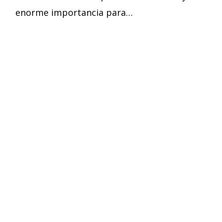
enorme importancia para…