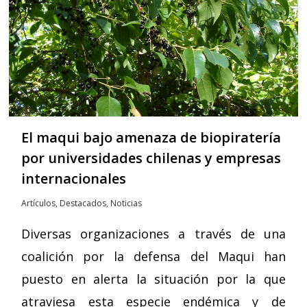
El maqui bajo amenaza de biopiratería
por universidades chilenas y empresas
internacionales
Artículos
,
Destacados
,
Noticias
Diversas organizaciones a través de una
coalición por la defensa del Maqui han
puesto en alerta la situación por la que
atraviesa esta especie endémica y de