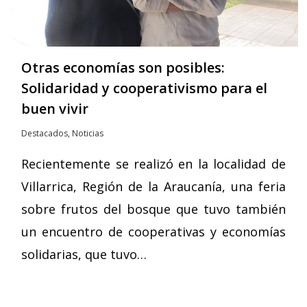
Otras economías son posibles:
Solidaridad y cooperativismo para el
buen vivir
Destacados
,
Noticias
Recientemente se realizó en la localidad de
Villarrica, Región de la Araucanía, una feria
sobre frutos del bosque que tuvo también
un encuentro de cooperativas y economías
solidarias, que tuvo…